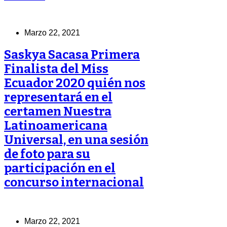
Marzo 22, 2021
Saskya Sacasa Primera
Finalista del Miss
Ecuador 2020 quién nos
representará en el
certamen Nuestra
Latinoamericana
Universal, en una sesión
de foto para su
participación en el
concurso internacional
Marzo 22, 2021