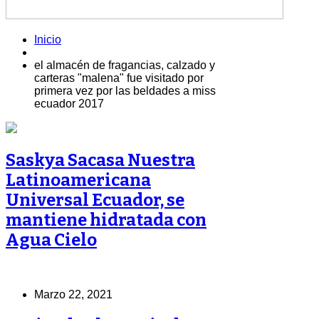
Inicio
el almacén de fragancias, calzado y
carteras "malena" fue visitado por
primera vez por las beldades a miss
ecuador 2017
Saskya Sacasa Nuestra
Latinoamericana
Universal Ecuador, se
mantiene hidratada con
Agua Cielo
Marzo 22, 2021