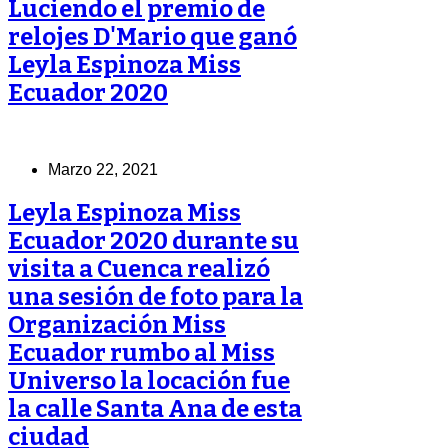
Luciendo el premio de
relojes D'Mario que ganó
Leyla Espinoza Miss
Ecuador 2020
Marzo 22, 2021
Leyla Espinoza Miss
Ecuador 2020 durante su
visita a Cuenca realizó
una sesión de foto para la
Organización Miss
Ecuador rumbo al Miss
Universo la locación fue
la calle Santa Ana de esta
ciudad