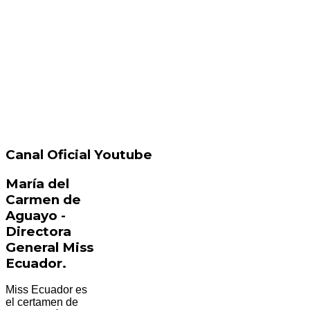
Canal Oficial Youtube
María del
Carmen de
Aguayo -
Directora
General Miss
Ecuador.
Miss Ecuador es
el certamen de