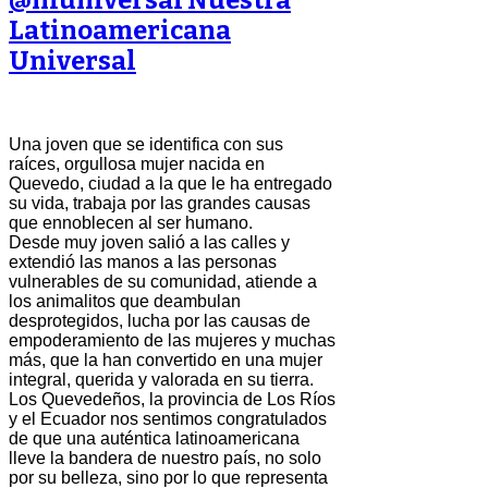
Latinoamericana
Universal
Una joven que se identifica con sus
raíces, orgullosa mujer nacida en
Quevedo, ciudad a la que le ha entregado
su vida, trabaja por las grandes causas
que ennoblecen al ser humano.
Desde muy joven salió a las calles y
extendió las manos a las personas
vulnerables de su comunidad, atiende a
los animalitos que deambulan
desprotegidos, lucha por las causas de
empoderamiento de las mujeres y muchas
más, que la han convertido en una mujer
integral, querida y valorada en su tierra.
Los Quevedeños, la provincia de Los Ríos
y el Ecuador nos sentimos congratulados
de que una auténtica latinoamericana
lleve la bandera de nuestro país, no solo
por su belleza, sino por lo que representa