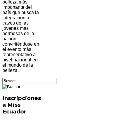
belleza más
importante del
país que busca la
integración a
través de las
jóvenes más
hermosas de la
nación,
convirtiéndose en
el evento más
representativo a
nivel nacional en
el mundo de la
belleza.
Inscripciones
a Miss
Ecuador