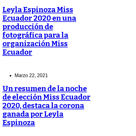
Leyla Espinoza Miss
Ecuador 2020 en una
producción de
fotográfica para la
organización Miss
Ecuador
Marzo 22, 2021
Un resumen de la noche
de elección Miss Ecuador
2020, destaca la corona
ganada por Leyla
Espinoza