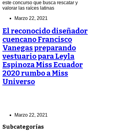
este concurso que busca rescatar y
valorar las raíces latinas
Marzo 22, 2021
El reconocido diseñador
cuencano Francisco
Vanegas preparando
vestuario para Leyla
Espinoza Miss Ecuador
2020 rumbo a Miss
Universo
Marzo 22, 2021
Subcategorías