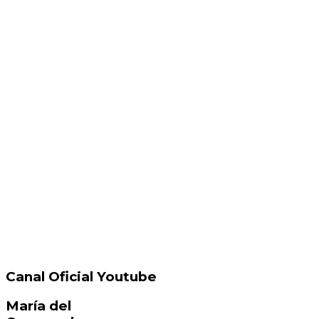
Canal Oficial Youtube
María del