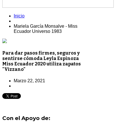
Inicio
Mariela García Monsalve - Miss
Ecuador Universo 1983
Para dar pasos firmes, seguros y
sentirse cómoda Leyla Espinoza
Miss Ecuador 2020 utiliza zapatos
"Vizzano"
Marzo 22, 2021
Con el Apoyo de: