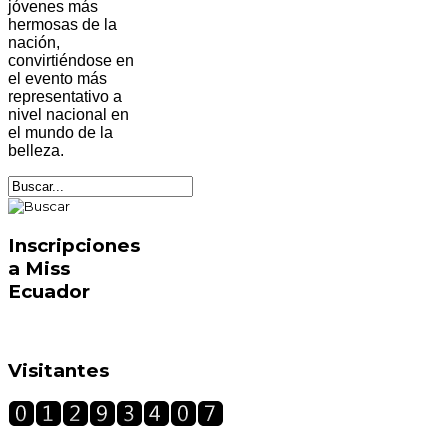
jóvenes más
hermosas de la
nación,
convirtiéndose en
el evento más
representativo a
nivel nacional en
el mundo de la
belleza.
Inscripciones
a Miss
Ecuador
Visitantes