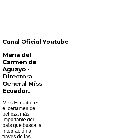
Canal Oficial Youtube
María del
Carmen de
Aguayo -
Directora
General Miss
Ecuador.
Miss Ecuador es
el certamen de
belleza más
importante del
país que busca la
integración a
través de las