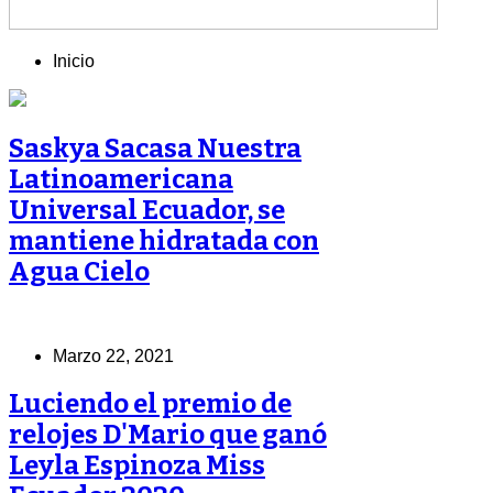
Inicio
Saskya Sacasa Nuestra
Latinoamericana
Universal Ecuador, se
mantiene hidratada con
Agua Cielo
Marzo 22, 2021
Luciendo el premio de
relojes D'Mario que ganó
Leyla Espinoza Miss