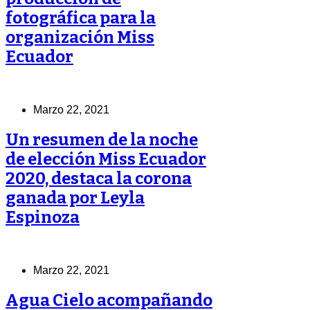
fotográfica para la
organización Miss
Ecuador
Marzo 22, 2021
Un resumen de la noche
de elección Miss Ecuador
2020, destaca la corona
ganada por Leyla
Espinoza
Marzo 22, 2021
Agua Cielo acompañando