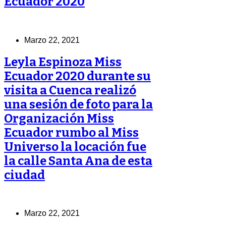
Ecuador 2020
Marzo 22, 2021
Leyla Espinoza Miss
Ecuador 2020 durante su
visita a Cuenca realizó
una sesión de foto para la
Organización Miss
Ecuador rumbo al Miss
Universo la locación fue
la calle Santa Ana de esta
ciudad
Marzo 22, 2021