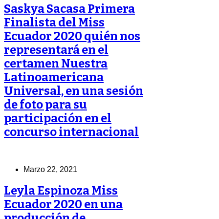
Saskya Sacasa Primera
Finalista del Miss
Ecuador 2020 quién nos
representará en el
certamen Nuestra
Latinoamericana
Universal, en una sesión
de foto para su
participación en el
concurso internacional
Marzo 22, 2021
Leyla Espinoza Miss
Ecuador 2020 en una
producción de